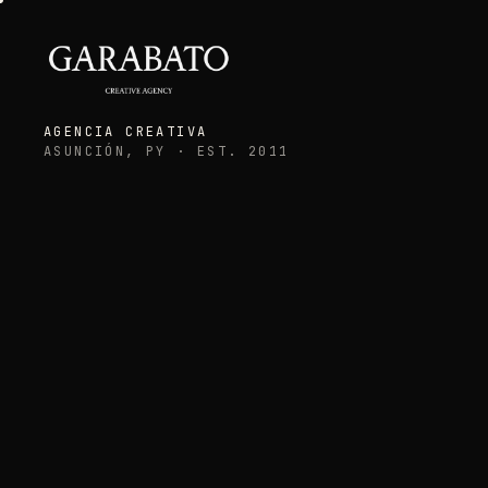
AGENCIA CREATIVA
ASUNCIÓN, PY · EST. 2011