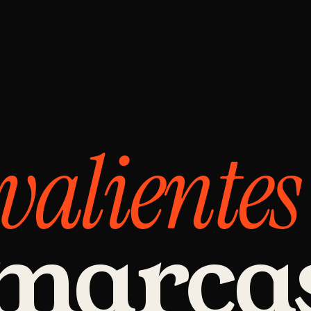
valientes
 marca