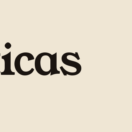
ticas