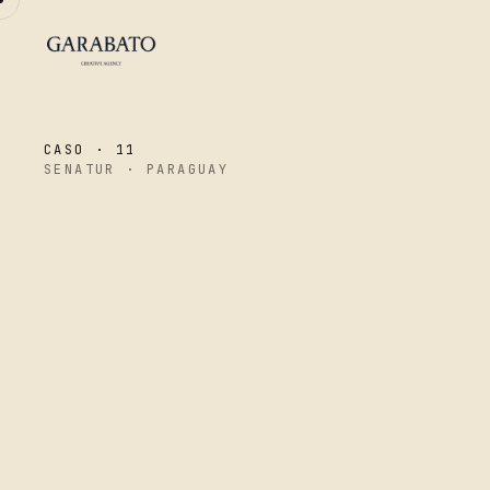
CASO · 11
SENATUR · PARAGUAY